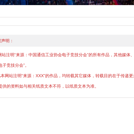
权声明：
 网站注明“来源：中国通信工业协会电子竞技分会”的所有作品，其他媒体
电子竞技分会”。
凡本网站注明“来源：XXX”的作品，均转载其它媒体，转载目的在于传递
提供的资料如与相关纸质文本不符，以纸质文本为准。