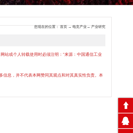
您现在的位置：
首页
→
电竞产业
→
产业研究
、网站或个人转载使用时必须注明：“来源：中国通信工业
更多信息，并不代表本网赞同其观点和对其真实性负责。本