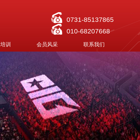
0731-85137865
010-68207668
合培训
会员风采
联系我们