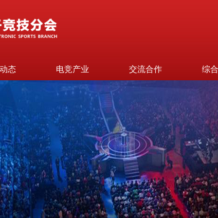
动态
电竞产业
交流合作
综