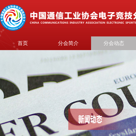
首页
分会简介
分会动态